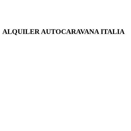
ALQUILER AUTOCARAVANA ITALIA