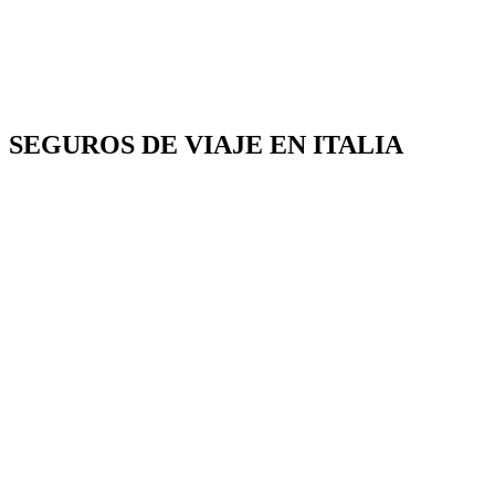
SEGUROS DE VIAJE EN ITALIA