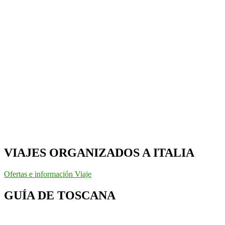
VIAJES ORGANIZADOS A ITALIA
Ofertas e información Viaje
GUÍA DE TOSCANA