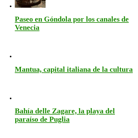
Paseo en Góndola por los canales de
Venecia
Mantua, capital italiana de la cultura
Bahía delle Zagare, la playa del
paraíso de Puglia