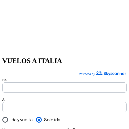
VUELOS A ITALIA