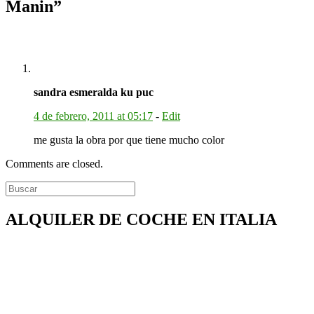
Manin
”
sandra esmeralda ku puc
4 de febrero, 2011 at 05:17
-
Edit
me gusta la obra por que tiene mucho color
Comments are closed.
ALQUILER DE COCHE EN ITALIA