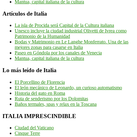
Mantua, capital italiana de la cultura
Artículos de Italia
La isla de Procida será Capital de la Cultura italiana
Unesco incluye la ciudad industrial Olivetti de Ivrea como
Patrimonio de la Humanidad
Bodas y Matrimonio en Le Langhe Monferrato. Una de las
mejores zonas para casarse en Italia
Paseo en Góndola por los canales de Venecia
Mantua, capital italiana de la cultura
Lo más leído de Italia
El Porcellino de Florencia
El león mecánico de Leonardo, un curioso automatismo
Historia del gato en Roma
Ruta de senderismo por los Dolomitas
Baños termales, spas y relax en la Toscana
ITALIA IMPRESCINDIBLE
Ciudad del Vaticano
Cinque Terre