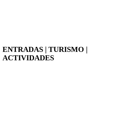
ENTRADAS | TURISMO |
ACTIVIDADES