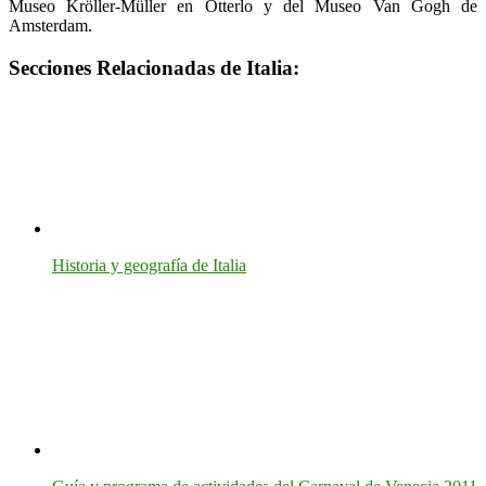
Museo Kröller-Müller en Otterlo y del Museo Van Gogh de
Amsterdam.
Secciones Relacionadas de Italia:
Historia y geografía de Italia