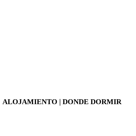
ALOJAMIENTO | DONDE DORMIR