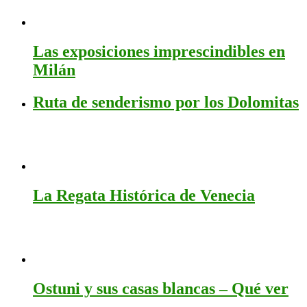
Las exposiciones imprescindibles en
Milán
Ruta de senderismo por los Dolomitas
La Regata Histórica de Venecia
Ostuni y sus casas blancas – Qué ver