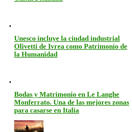
Unesco incluye la ciudad industrial
Olivetti de Ivrea como Patrimonio de
la Humanidad
Bodas y Matrimonio en Le Langhe
Monferrato. Una de las mejores zonas
para casarse en Italia