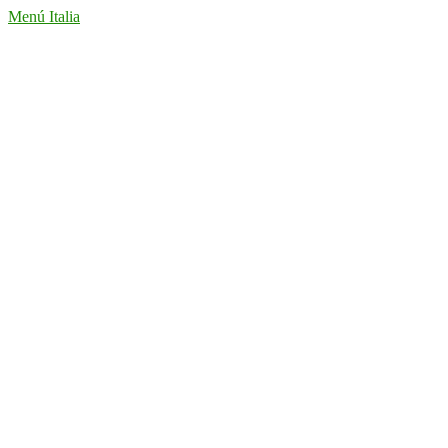
Menú Italia