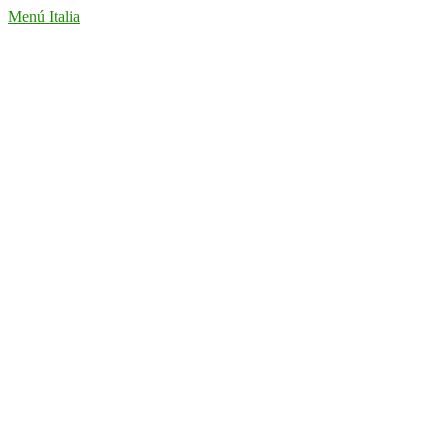
Menú Italia