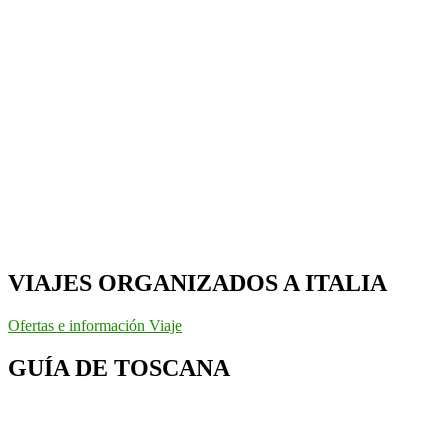
VIAJES ORGANIZADOS A ITALIA
Ofertas e información Viaje
GUÍA DE TOSCANA