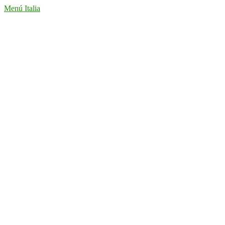
Menú Italia