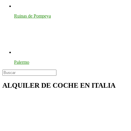
Ruinas de Pompeya
Palermo
ALQUILER DE COCHE EN ITALIA