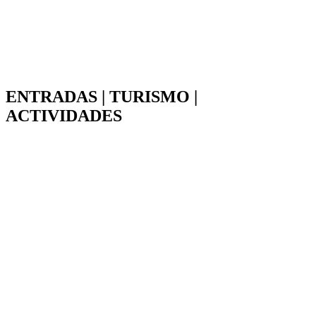
ENTRADAS | TURISMO |
ACTIVIDADES