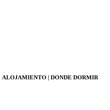
ALOJAMIENTO | DONDE DORMIR