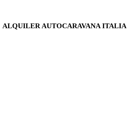
ALQUILER AUTOCARAVANA ITALIA