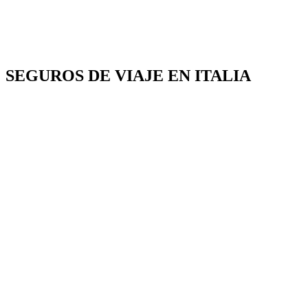
SEGUROS DE VIAJE EN ITALIA