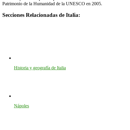
Patrimonio de la Humanidad de la UNESCO en 2005.
Secciones Relacionadas de Italia:
Historia y geografía de Italia
Nápoles