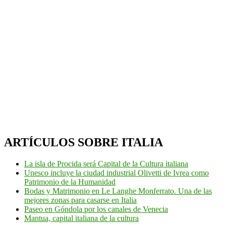
ARTÍCULOS SOBRE ITALIA
La isla de Procida será Capital de la Cultura italiana
Unesco incluye la ciudad industrial Olivetti de Ivrea como
Patrimonio de la Humanidad
Bodas y Matrimonio en Le Langhe Monferrato. Una de las
mejores zonas para casarse en Italia
Paseo en Góndola por los canales de Venecia
Mantua, capital italiana de la cultura