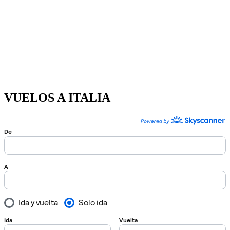
VUELOS A ITALIA