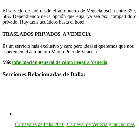
El servicio de taxi desde el aeropuerto de Venecia oscila entre 35 y
50€. Dependiendo de la opción que elija, ya sea taxi compartido o
privado. Hay taxis acuáticos hasta el hotel
TRASLADOS PRIVADOS A VENECIA
Es un servicio más exclusivo y caro pero ideal si queremos que nos
esperen en el aeropuerto Marco Polo de Venecia.
Más
información general de cómo llegar a Venecia
Secciones Relacionadas de Italia:
Carnavales de Italia 2010, Carnaval de Venecia y mucho más