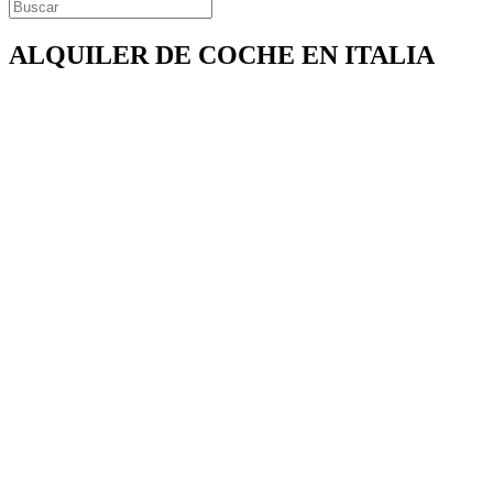
ALQUILER DE COCHE EN ITALIA