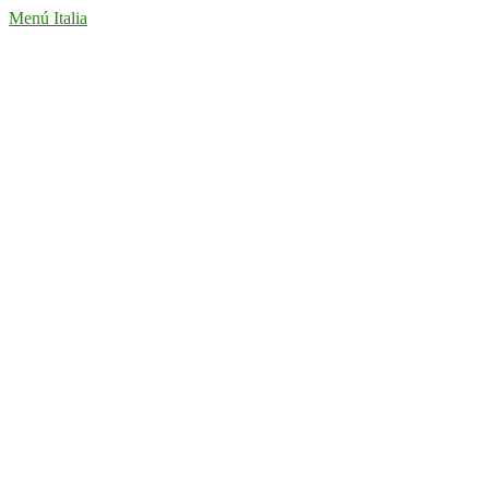
Menú Italia