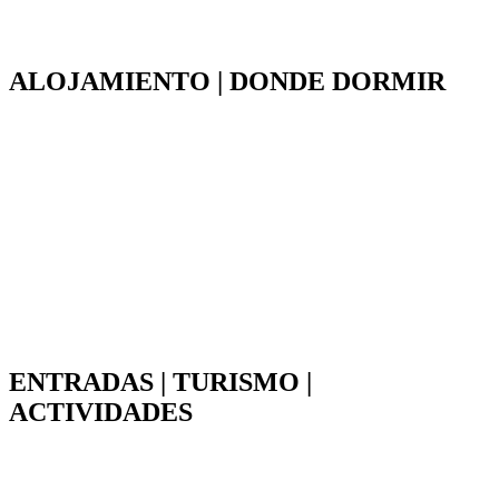
ALOJAMIENTO | DONDE DORMIR
ENTRADAS | TURISMO |
ACTIVIDADES