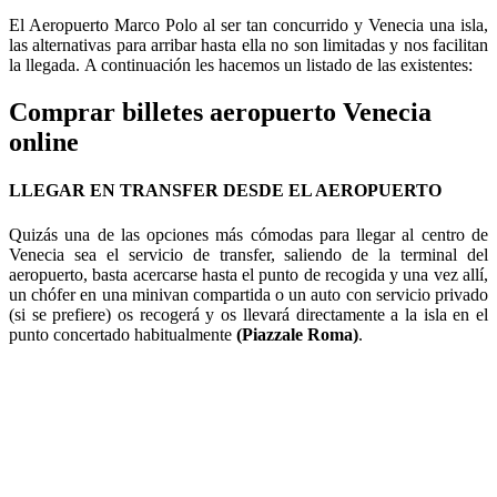
El Aeropuerto Marco Polo al ser tan concurrido y Venecia una isla,
las alternativas para arribar hasta ella no son limitadas y nos facilitan
la llegada. A continuación les hacemos un listado de las existentes:
Comprar billetes aeropuerto Venecia
online
LLEGAR EN TRANSFER DESDE EL AEROPUERTO
Quizás una de las opciones más cómodas para llegar al centro de
Venecia sea el servicio de transfer, saliendo de la terminal del
aeropuerto, basta acercarse hasta el punto de recogida y una vez allí,
un chófer en una minivan compartida o un auto con servicio privado
(si se prefiere) os recogerá y os llevará directamente a la isla en el
punto concertado habitualmente
(Piazzale Roma)
.