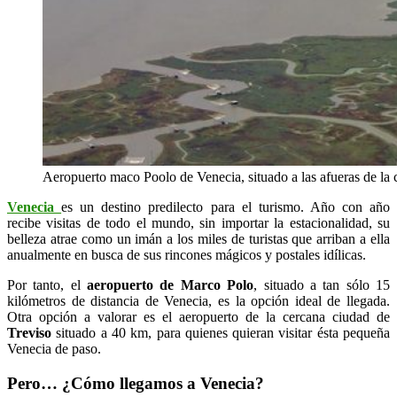
Aeropuerto maco Poolo de Venecia, situado a las afueras de la 
Venecia
es un destino predilecto para el turismo. Año con año
recibe visitas de todo el mundo, sin importar la estacionalidad, su
belleza atrae como un imán a los miles de turistas que arriban a ella
anualmente en busca de sus rincones mágicos y postales idílicas.
Por tanto, el
aeropuerto de Marco Polo
, situado a tan sólo 15
kilómetros de distancia de Venecia, es la opción ideal de llegada.
Otra opción a valorar es el aeropuerto de la cercana ciudad de
Treviso
situado a 40 km, para quienes quieran visitar ésta pequeña
Venecia de paso.
Pero… ¿Cómo llegamos a Venecia?