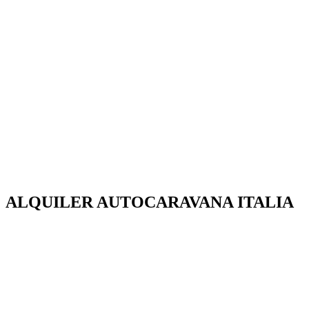
ALQUILER AUTOCARAVANA ITALIA