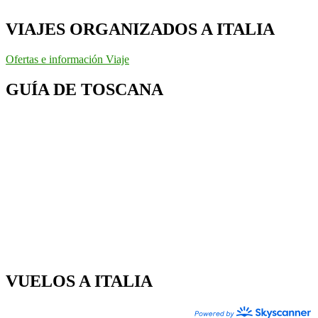
VIAJES ORGANIZADOS A ITALIA
Ofertas e información Viaje
GUÍA DE TOSCANA
VUELOS A ITALIA