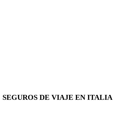
SEGUROS DE VIAJE EN ITALIA