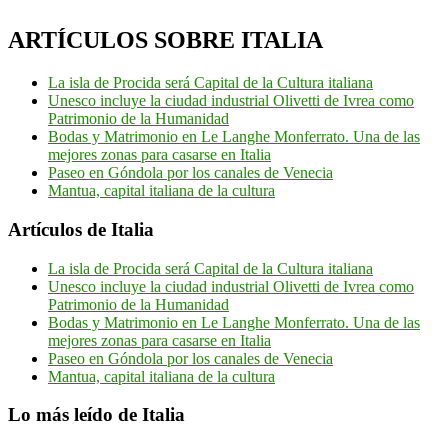
ARTÍCULOS SOBRE ITALIA
La isla de Procida será Capital de la Cultura italiana
Unesco incluye la ciudad industrial Olivetti de Ivrea como
Patrimonio de la Humanidad
Bodas y Matrimonio en Le Langhe Monferrato. Una de las
mejores zonas para casarse en Italia
Paseo en Góndola por los canales de Venecia
Mantua, capital italiana de la cultura
Artículos de Italia
La isla de Procida será Capital de la Cultura italiana
Unesco incluye la ciudad industrial Olivetti de Ivrea como
Patrimonio de la Humanidad
Bodas y Matrimonio en Le Langhe Monferrato. Una de las
mejores zonas para casarse en Italia
Paseo en Góndola por los canales de Venecia
Mantua, capital italiana de la cultura
Lo más leído de Italia