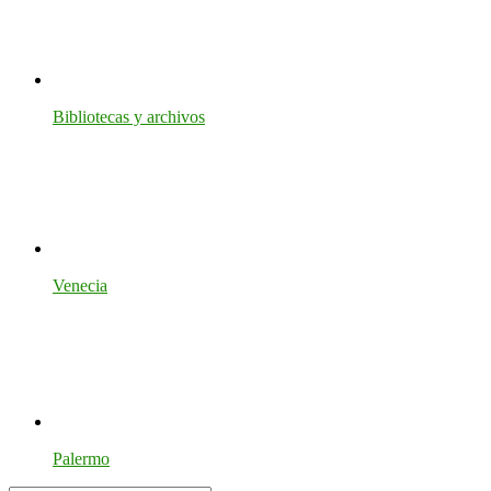
Bibliotecas y archivos
Venecia
Palermo