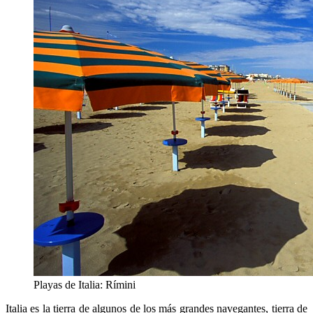
Playas de Italia: Rímini
Italia es la tierra de algunos de los más grandes navegantes, tierra de