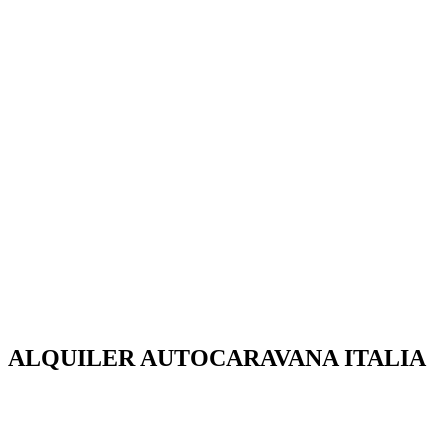
ALQUILER AUTOCARAVANA ITALIA