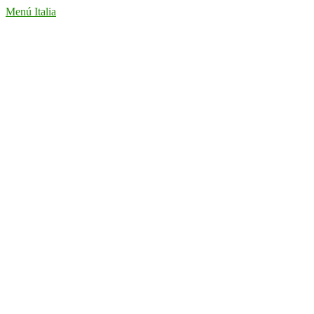
Menú Italia