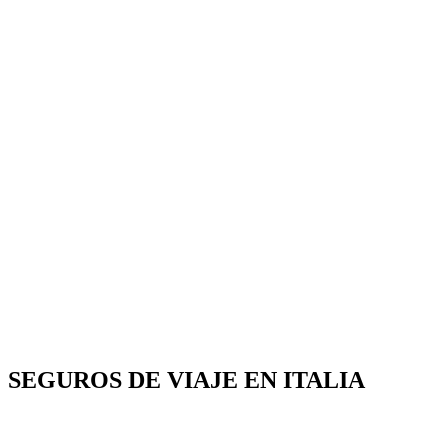
SEGUROS DE VIAJE EN ITALIA