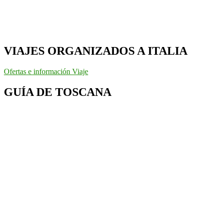
VIAJES ORGANIZADOS A ITALIA
Ofertas e información Viaje
GUÍA DE TOSCANA