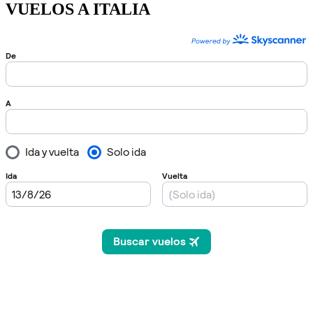
VUELOS A ITALIA