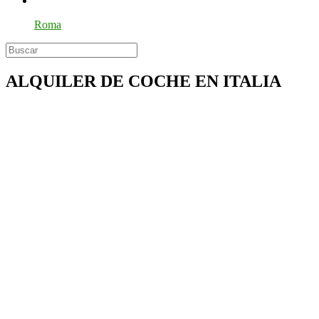
Roma
ALQUILER DE COCHE EN ITALIA