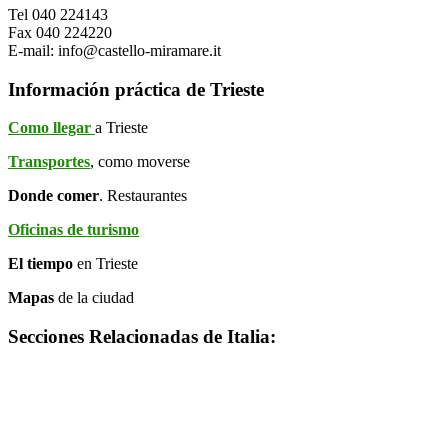
Tel 040 224143
Fax 040 224220
E-mail: info@castello-miramare.it
Información práctica de Trieste
Como llegar
a Trieste
Transportes
, como moverse
Donde comer
. Restaurantes
Oficinas de turismo
El tiempo
en Trieste
Mapas
de la ciudad
Secciones Relacionadas de Italia: