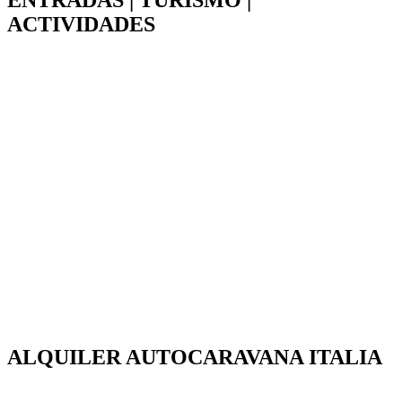
ENTRADAS | TURISMO |
ACTIVIDADES
ALQUILER AUTOCARAVANA ITALIA