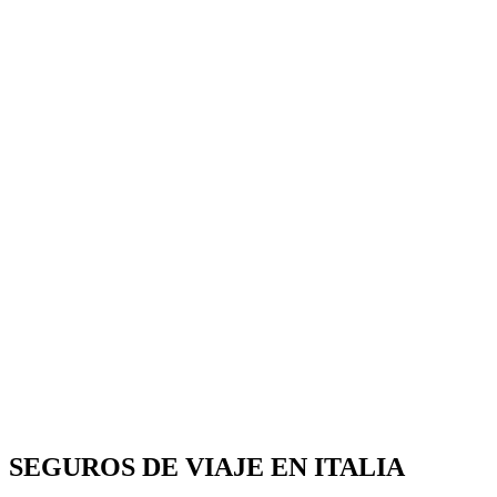
SEGUROS DE VIAJE EN ITALIA