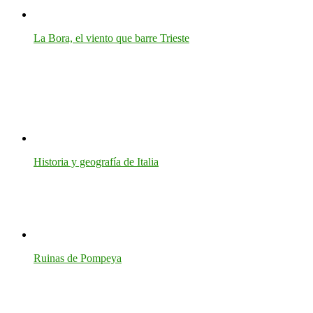
La Bora, el viento que barre Trieste
Historia y geografía de Italia
Ruinas de Pompeya