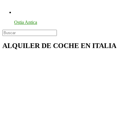
Ostia Antica
ALQUILER DE COCHE EN ITALIA