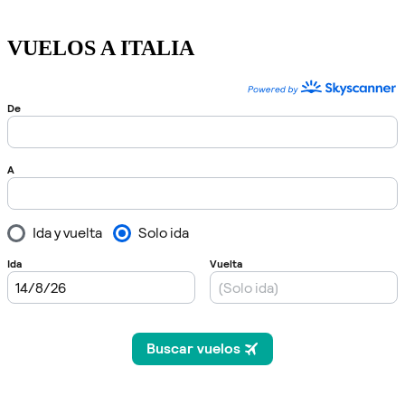
VUELOS A ITALIA