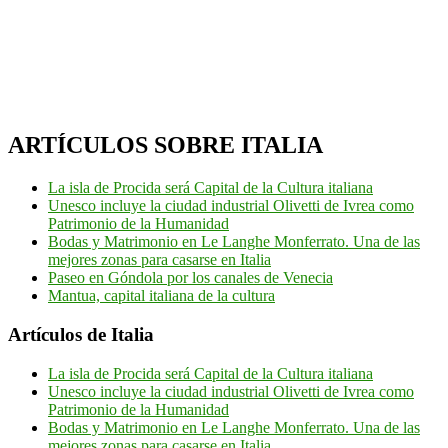
ARTÍCULOS SOBRE ITALIA
La isla de Procida será Capital de la Cultura italiana
Unesco incluye la ciudad industrial Olivetti de Ivrea como
Patrimonio de la Humanidad
Bodas y Matrimonio en Le Langhe Monferrato. Una de las
mejores zonas para casarse en Italia
Paseo en Góndola por los canales de Venecia
Mantua, capital italiana de la cultura
Artículos de Italia
La isla de Procida será Capital de la Cultura italiana
Unesco incluye la ciudad industrial Olivetti de Ivrea como
Patrimonio de la Humanidad
Bodas y Matrimonio en Le Langhe Monferrato. Una de las
mejores zonas para casarse en Italia