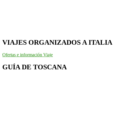
VIAJES ORGANIZADOS A ITALIA
Ofertas e información Viaje
GUÍA DE TOSCANA