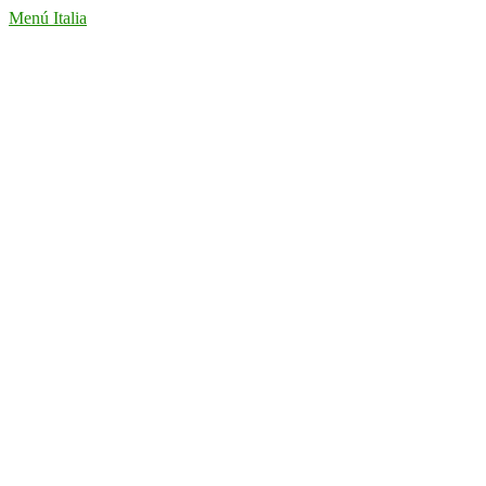
Menú Italia