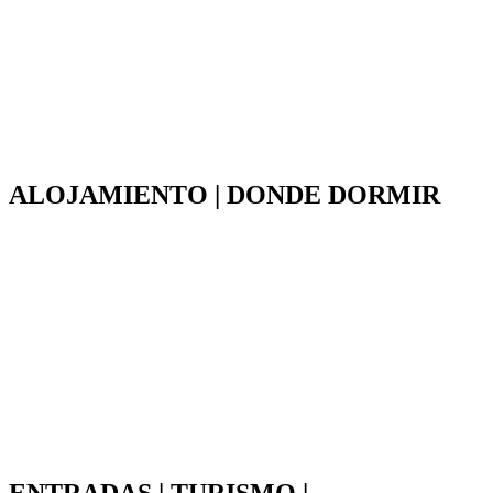
ALOJAMIENTO | DONDE DORMIR