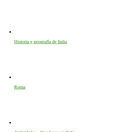
Historia y geografía de Italia
Roma