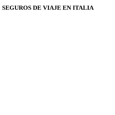
SEGUROS DE VIAJE EN ITALIA