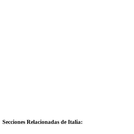
Secciones Relacionadas de Italia: