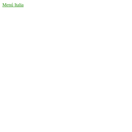
Menú Italia