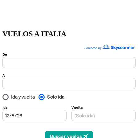
VUELOS A ITALIA