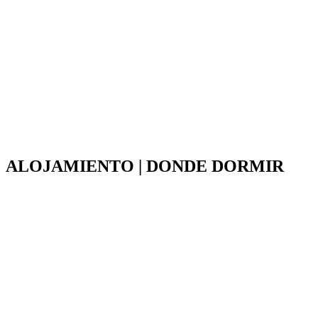
ALOJAMIENTO | DONDE DORMIR