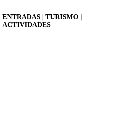
ENTRADAS | TURISMO |
ACTIVIDADES