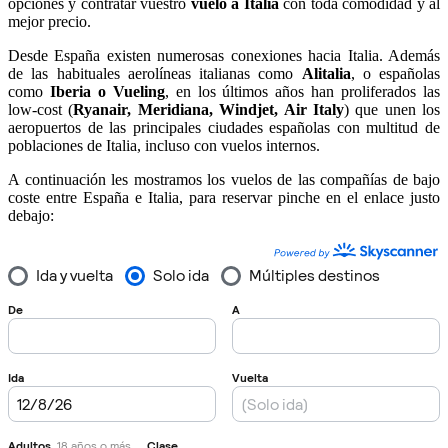
opciones y contratar vuestro
vuelo a Italia
con toda comodidad y al
mejor precio.
Desde España existen numerosas conexiones hacia Italia. Además
de las habituales aerolíneas italianas como
Alitalia
, o españolas
como
Iberia o Vueling
, en los últimos años han proliferados las
low-cost (
Ryanair, Meridiana, Windjet, Air Italy
) que unen los
aeropuertos de las principales ciudades españolas con multitud de
poblaciones de Italia, incluso con vuelos internos.
A continuación les mostramos los vuelos de las compañías de bajo
coste entre España e Italia, para reservar pinche en el enlace justo
debajo: