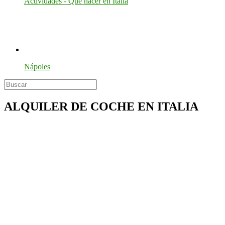
Actividades - Que hacer en Italia
Nápoles
ALQUILER DE COCHE EN ITALIA