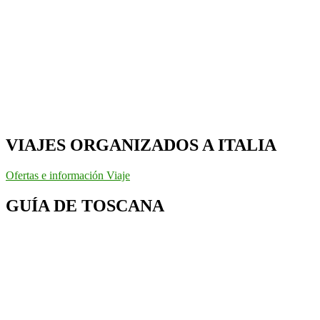
VIAJES ORGANIZADOS A ITALIA
Ofertas e información Viaje
GUÍA DE TOSCANA