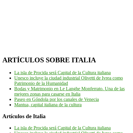
ARTÍCULOS SOBRE ITALIA
La isla de Procida será Capital de la Cultura italiana
Unesco incluye la ciudad industrial Olivetti de Ivrea como
Patrimonio de la Humanidad
Bodas y Matrimonio en Le Langhe Monferrato. Una de las
mejores zonas para casarse en Italia
Paseo en Góndola por los canales de Venecia
Mantua, capital italiana de la cultura
Artículos de Italia
La isla de Procida será Capital de la Cultura italiana