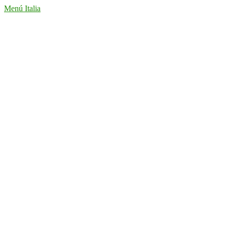
Menú Italia