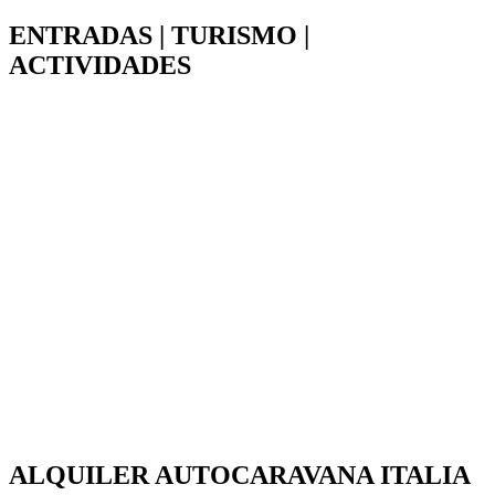
ENTRADAS | TURISMO |
ACTIVIDADES
ALQUILER AUTOCARAVANA ITALIA