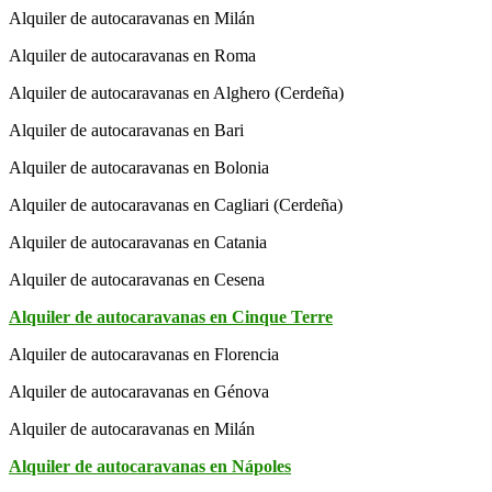
Alquiler de autocaravanas en Milán
Alquiler de autocaravanas en Roma
Alquiler de autocaravanas en Alghero (Cerdeña)
Alquiler de autocaravanas en Bari
Alquiler de autocaravanas en Bolonia
Alquiler de autocaravanas en Cagliari (Cerdeña)
Alquiler de autocaravanas en Catania
Alquiler de autocaravanas en Cesena
Alquiler de autocaravanas en Cinque Terre
Alquiler de autocaravanas en Florencia
Alquiler de autocaravanas en Génova
Alquiler de autocaravanas en Milán
Alquiler de autocaravanas en Nápoles