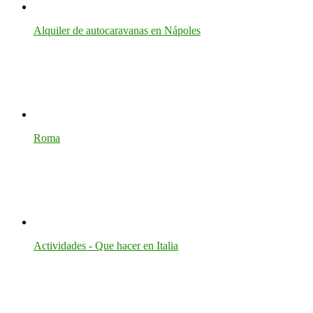
Alquiler de autocaravanas en Nápoles
Roma
Actividades - Que hacer en Italia