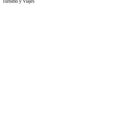
Turismo y Viajes