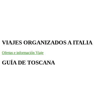
VIAJES ORGANIZADOS A ITALIA
Ofertas e información Viaje
GUÍA DE TOSCANA