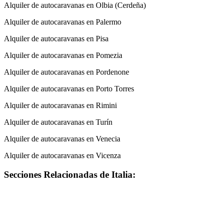
Alquiler de autocaravanas en Olbia (Cerdeña)
Alquiler de autocaravanas en Palermo
Alquiler de autocaravanas en Pisa
Alquiler de autocaravanas en Pomezia
Alquiler de autocaravanas en Pordenone
Alquiler de autocaravanas en Porto Torres
Alquiler de autocaravanas en Rimini
Alquiler de autocaravanas en Turín
Alquiler de autocaravanas en Venecia
Alquiler de autocaravanas en Vicenza
Secciones Relacionadas de Italia: