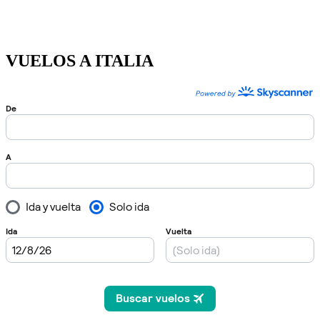
VUELOS A ITALIA