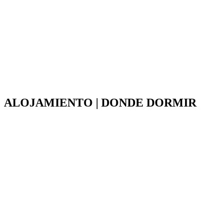
ALOJAMIENTO | DONDE DORMIR