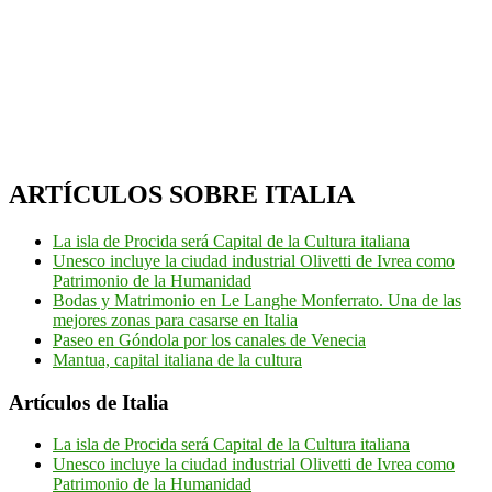
ARTÍCULOS SOBRE ITALIA
La isla de Procida será Capital de la Cultura italiana
Unesco incluye la ciudad industrial Olivetti de Ivrea como
Patrimonio de la Humanidad
Bodas y Matrimonio en Le Langhe Monferrato. Una de las
mejores zonas para casarse en Italia
Paseo en Góndola por los canales de Venecia
Mantua, capital italiana de la cultura
Artículos de Italia
La isla de Procida será Capital de la Cultura italiana
Unesco incluye la ciudad industrial Olivetti de Ivrea como
Patrimonio de la Humanidad