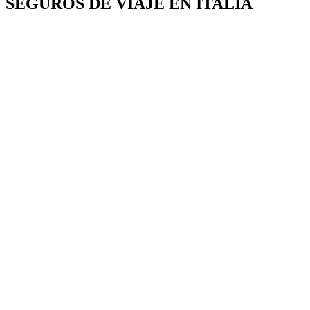
SEGUROS DE VIAJE EN ITALIA