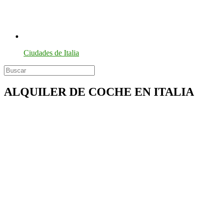
Ciudades de Italia
ALQUILER DE COCHE EN ITALIA