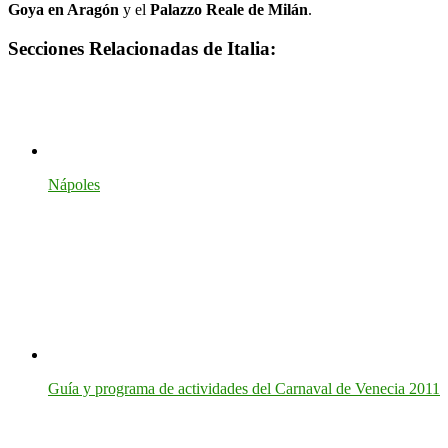
Goya en Aragón
y el
Palazzo Reale de Milán
.
Secciones Relacionadas de Italia:
Nápoles
Guía y programa de actividades del Carnaval de Venecia 2011