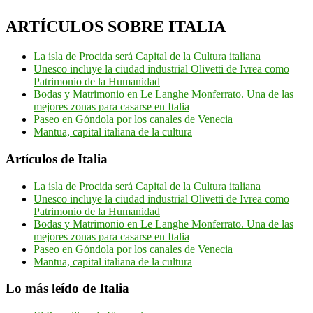
ARTÍCULOS SOBRE ITALIA
La isla de Procida será Capital de la Cultura italiana
Unesco incluye la ciudad industrial Olivetti de Ivrea como
Patrimonio de la Humanidad
Bodas y Matrimonio en Le Langhe Monferrato. Una de las
mejores zonas para casarse en Italia
Paseo en Góndola por los canales de Venecia
Mantua, capital italiana de la cultura
Artículos de Italia
La isla de Procida será Capital de la Cultura italiana
Unesco incluye la ciudad industrial Olivetti de Ivrea como
Patrimonio de la Humanidad
Bodas y Matrimonio en Le Langhe Monferrato. Una de las
mejores zonas para casarse en Italia
Paseo en Góndola por los canales de Venecia
Mantua, capital italiana de la cultura
Lo más leído de Italia