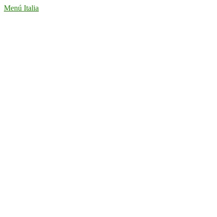
Menú Italia