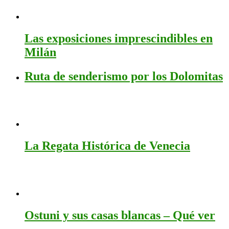
Las exposiciones imprescindibles en
Milán
Ruta de senderismo por los Dolomitas
La Regata Histórica de Venecia
Ostuni y sus casas blancas – Qué ver