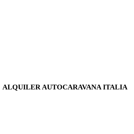
ALQUILER AUTOCARAVANA ITALIA