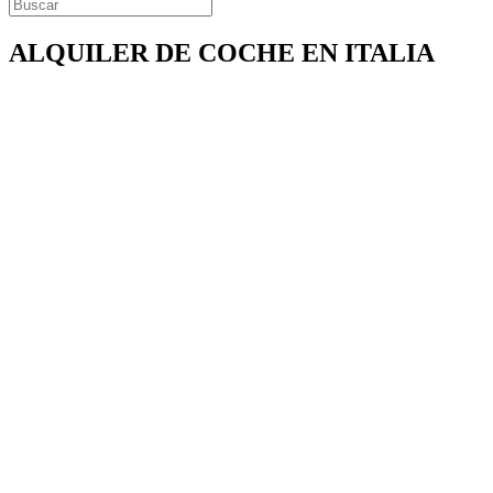
ALQUILER DE COCHE EN ITALIA