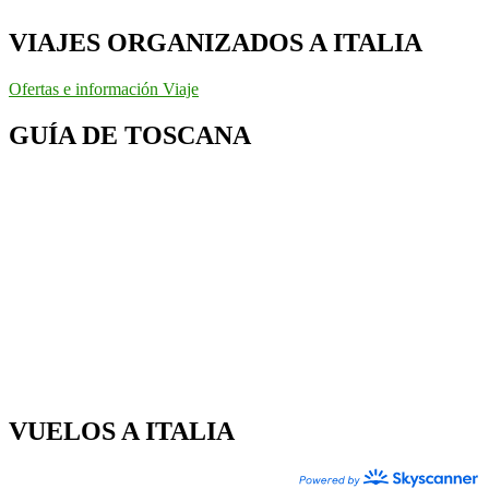
VIAJES ORGANIZADOS A ITALIA
Ofertas e información Viaje
GUÍA DE TOSCANA
VUELOS A ITALIA