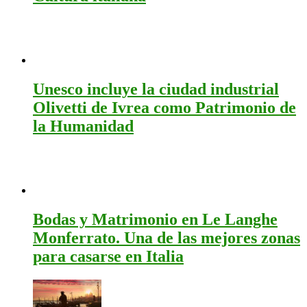
Unesco incluye la ciudad industrial
Olivetti de Ivrea como Patrimonio de
la Humanidad
Bodas y Matrimonio en Le Langhe
Monferrato. Una de las mejores zonas
para casarse en Italia