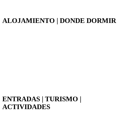
ALOJAMIENTO | DONDE DORMIR
ENTRADAS | TURISMO |
ACTIVIDADES