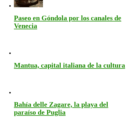
Paseo en Góndola por los canales de
Venecia
Mantua, capital italiana de la cultura
Bahía delle Zagare, la playa del
paraíso de Puglia