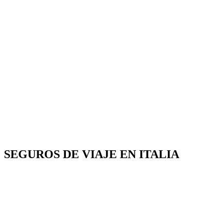
SEGUROS DE VIAJE EN ITALIA