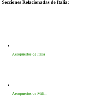
Secciones Relacionadas de Italia:
Aeropuertos de Italia
Aeropuertos de Milán