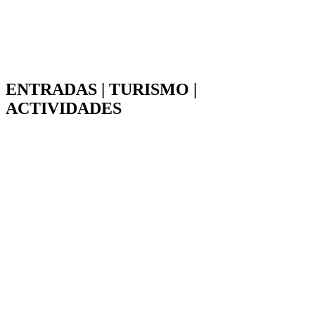
ENTRADAS | TURISMO |
ACTIVIDADES