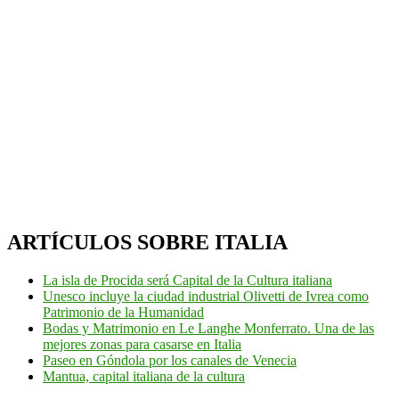
ARTÍCULOS SOBRE ITALIA
La isla de Procida será Capital de la Cultura italiana
Unesco incluye la ciudad industrial Olivetti de Ivrea como
Patrimonio de la Humanidad
Bodas y Matrimonio en Le Langhe Monferrato. Una de las
mejores zonas para casarse en Italia
Paseo en Góndola por los canales de Venecia
Mantua, capital italiana de la cultura