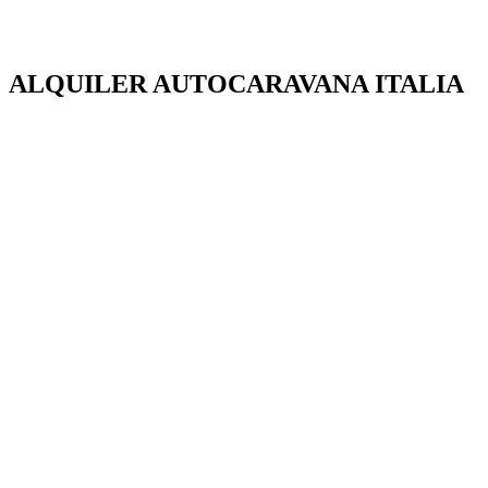
ALQUILER AUTOCARAVANA ITALIA