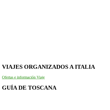
VIAJES ORGANIZADOS A ITALIA
Ofertas e información Viaje
GUÍA DE TOSCANA