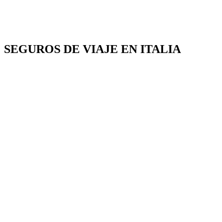
SEGUROS DE VIAJE EN ITALIA