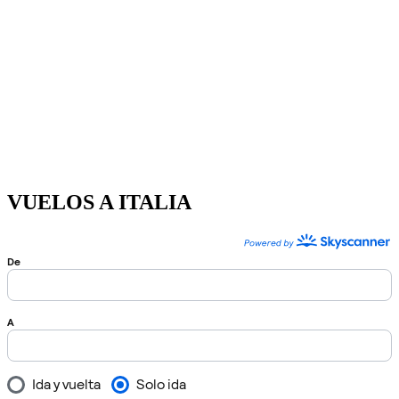
VUELOS A ITALIA