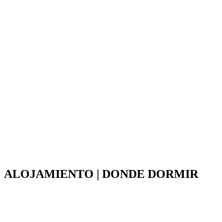
ALOJAMIENTO | DONDE DORMIR