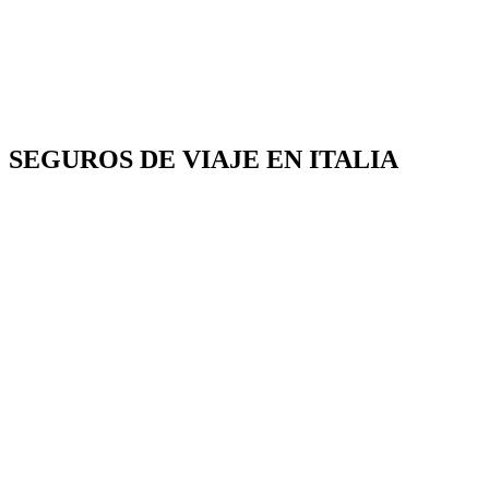
SEGUROS DE VIAJE EN ITALIA