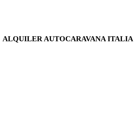
ALQUILER AUTOCARAVANA ITALIA