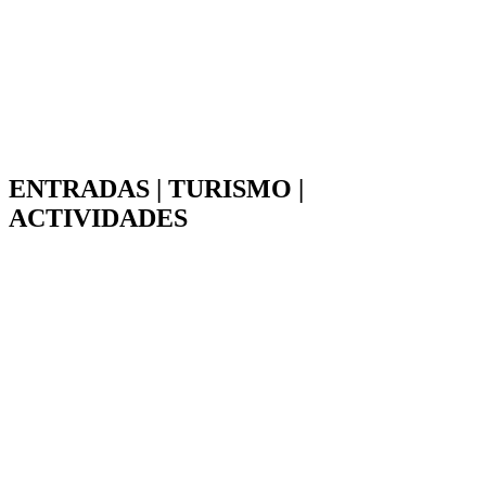
ENTRADAS | TURISMO |
ACTIVIDADES