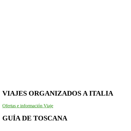
VIAJES ORGANIZADOS A ITALIA
Ofertas e información Viaje
GUÍA DE TOSCANA