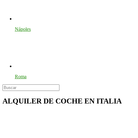
Nápoles
Roma
ALQUILER DE COCHE EN ITALIA