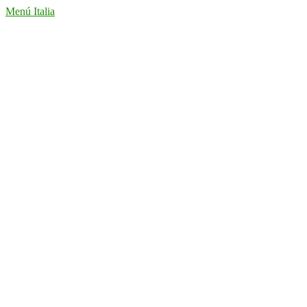
Menú Italia