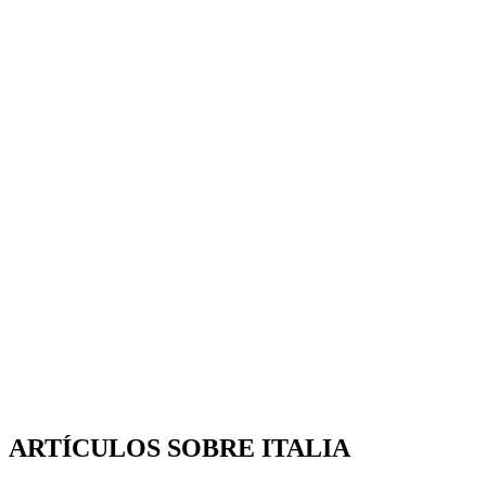
ARTÍCULOS SOBRE ITALIA