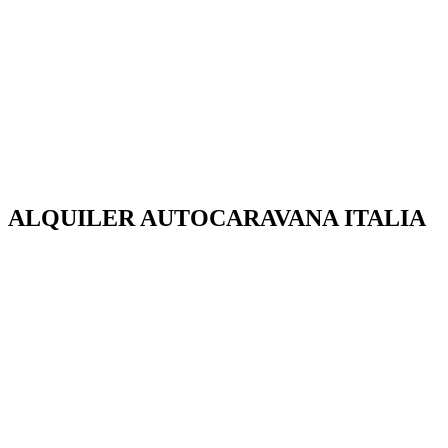
ALQUILER AUTOCARAVANA ITALIA