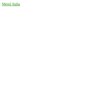
Menú Italia