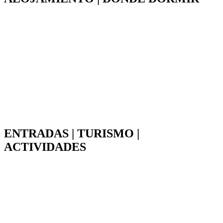
ENTRADAS | TURISMO |
ACTIVIDADES