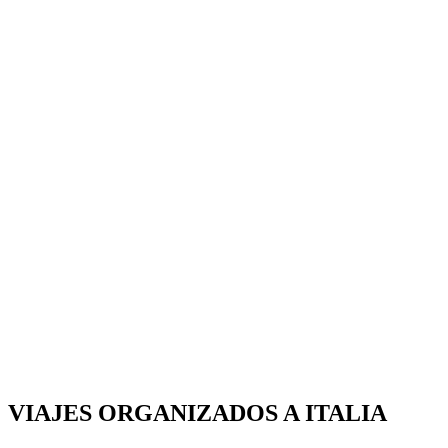
VIAJES ORGANIZADOS A ITALIA