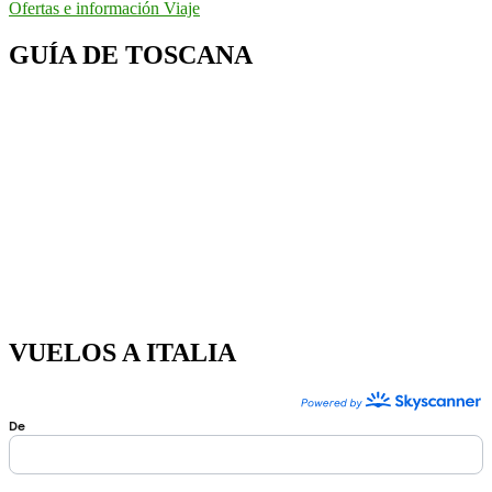
Ofertas e información Viaje
GUÍA DE TOSCANA
VUELOS A ITALIA