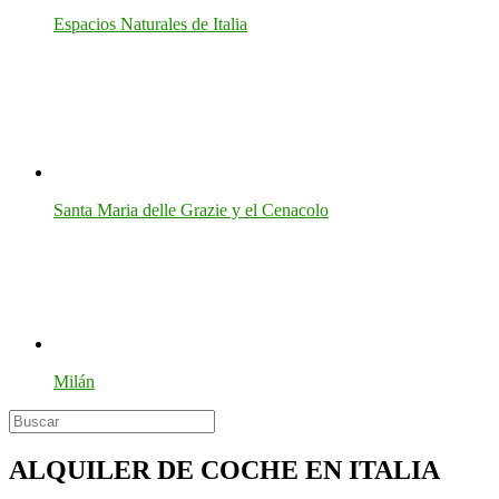
Espacios Naturales de Italia
Santa Maria delle Grazie y el Cenacolo
Milán
ALQUILER DE COCHE EN ITALIA