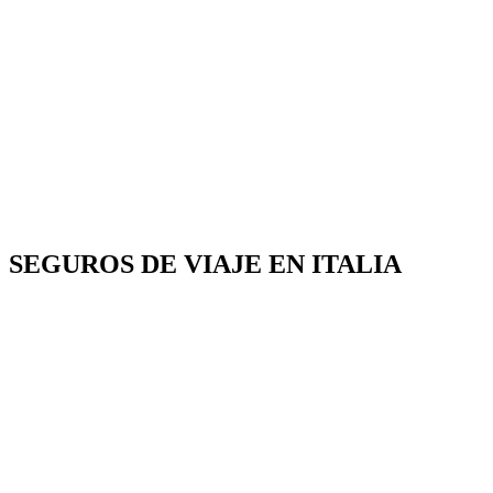
SEGUROS DE VIAJE EN ITALIA