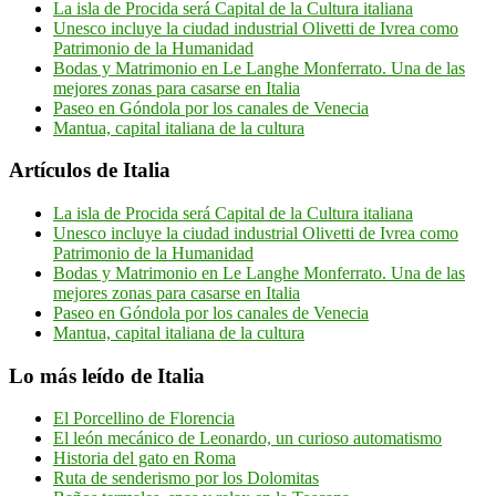
La isla de Procida será Capital de la Cultura italiana
Unesco incluye la ciudad industrial Olivetti de Ivrea como
Patrimonio de la Humanidad
Bodas y Matrimonio en Le Langhe Monferrato. Una de las
mejores zonas para casarse en Italia
Paseo en Góndola por los canales de Venecia
Mantua, capital italiana de la cultura
Artículos de Italia
La isla de Procida será Capital de la Cultura italiana
Unesco incluye la ciudad industrial Olivetti de Ivrea como
Patrimonio de la Humanidad
Bodas y Matrimonio en Le Langhe Monferrato. Una de las
mejores zonas para casarse en Italia
Paseo en Góndola por los canales de Venecia
Mantua, capital italiana de la cultura
Lo más leído de Italia
El Porcellino de Florencia
El león mecánico de Leonardo, un curioso automatismo
Historia del gato en Roma
Ruta de senderismo por los Dolomitas