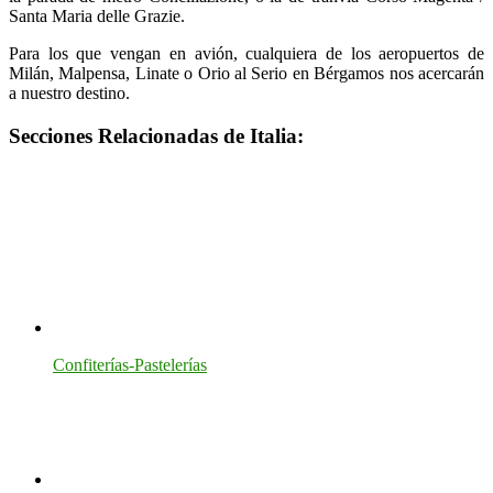
Santa Maria delle Grazie.
Para los que vengan en avión, cualquiera de los aeropuertos de
Milán, Malpensa, Linate o Orio al Serio en Bérgamos nos acercarán
a nuestro destino.
Secciones Relacionadas de Italia:
Confiterías-Pastelerías