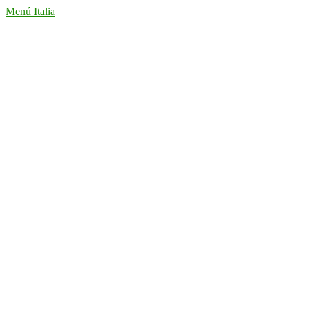
Menú Italia