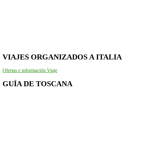
VIAJES ORGANIZADOS A ITALIA
Ofertas e información Viaje
GUÍA DE TOSCANA