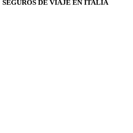
SEGUROS DE VIAJE EN ITALIA