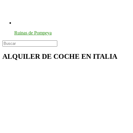
Ruinas de Pompeya
ALQUILER DE COCHE EN ITALIA