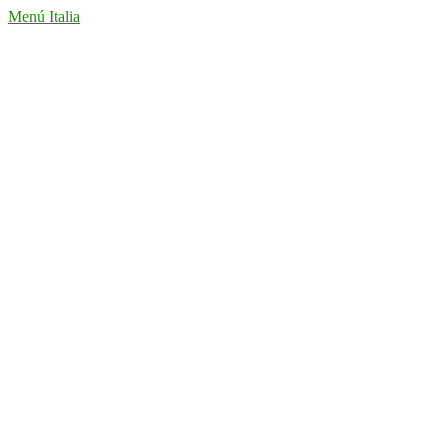
Menú Italia