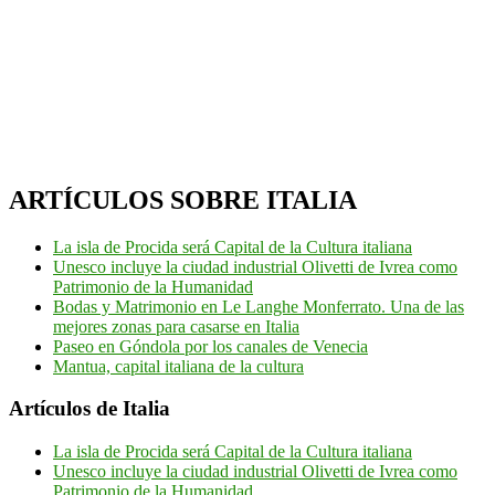
ARTÍCULOS SOBRE ITALIA
La isla de Procida será Capital de la Cultura italiana
Unesco incluye la ciudad industrial Olivetti de Ivrea como
Patrimonio de la Humanidad
Bodas y Matrimonio en Le Langhe Monferrato. Una de las
mejores zonas para casarse en Italia
Paseo en Góndola por los canales de Venecia
Mantua, capital italiana de la cultura
Artículos de Italia
La isla de Procida será Capital de la Cultura italiana
Unesco incluye la ciudad industrial Olivetti de Ivrea como
Patrimonio de la Humanidad