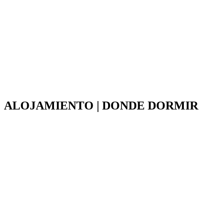
ALOJAMIENTO | DONDE DORMIR