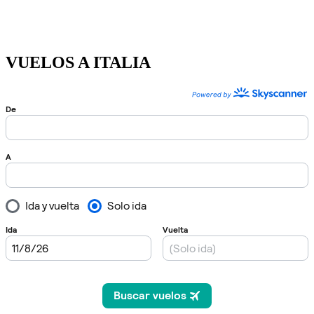
VUELOS A ITALIA