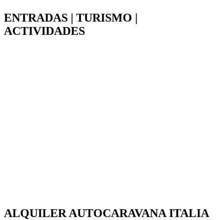
ENTRADAS | TURISMO |
ACTIVIDADES
ALQUILER AUTOCARAVANA ITALIA